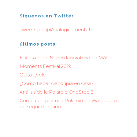
Síguenos en Twitter
Tweets por @AnalogicamenteD
últimos posts
El kiosko lab. Nuevo laboratorio en Málaga.
Moments Festival 2019
Ouka Leele
¿Cómo hacer cianotipia en casa?
Análisis de la Polaroid OneStep 2
Como comprar una Polaroid en Wallapop o
de segunda mano