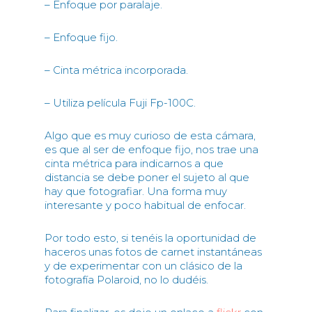
– Enfoque por paralaje.
– Enfoque fijo.
– Cinta métrica incorporada.
– Utiliza película Fuji Fp-100C.
Algo que es muy curioso de esta cámara,
es que al ser de enfoque fijo, nos trae una
cinta métrica para indicarnos a que
distancia se debe poner el sujeto al que
hay que fotografiar. Una forma muy
interesante y poco habitual de enfocar.
Por todo esto, si tenéis la oportunidad de
haceros unas fotos de carnet instantáneas
y de experimentar con un clásico de la
fotografía Polaroid, no lo dudéis.