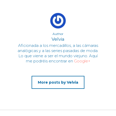
Author
Velvia
Aficionada a los mercadillos, a las cámaras
analógicas y a las series pasadas de moda.
Lo que viene a ser el mundo viejuno. Aquí
me podréis encontrar en
Google+
More posts by Velvia