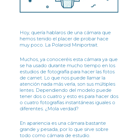
Hoy, quería hablaros de una cámara que
hemos tenido el placer de probar hace
muy poco. La Polaroid Miniportrait.
Muchos, ya conoceréis esta cámara ya que
se ha usado durante mucho tiempo en los
estudios de fotografía para hacer las fotos
de carnet. Lo que nos puede llamar la
atención nada más verla, son sus múltiples
lentes. Dependiendo del modelo puede
tener dos o cuatro y esto es para hacer dos
o cuatro fotografías instantáneas iguales o
diferentes. ¿Mola verdad?
En apariencia es una cámara bastante
grande y pesada, por lo que sirve sobre
todo como cámara de estudio.