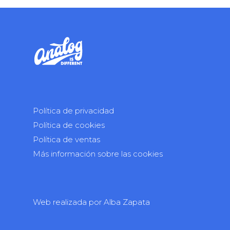
Política de privacidad
Política de cookies
Política de ventas
Más información sobre las cookies
Web realizada por
Alba Zapata