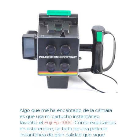
Algo que me ha encantado de la cámara
es que usa mi cartucho instantáneo
favorito, el
Fuji Fp-100C.
Como explicamos
en este enlace, se trata de una película
instantánea de gran calidad que sigue