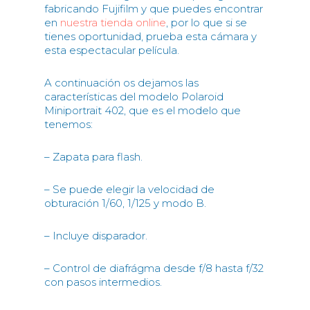
fabricando Fujifilm y que puedes encontrar
en
nuestra tienda online
, por lo que si se
tienes oportunidad, prueba esta cámara y
esta espectacular película.
A continuación os dejamos las
características del modelo Polaroid
Miniportrait 402, que es el modelo que
tenemos:
– Zapata para flash.
– Se puede elegir la velocidad de
obturación 1/60, 1/125 y modo B.
– Incluye disparador.
– Control de diafrágma desde f/8 hasta f/32
con pasos intermedios.