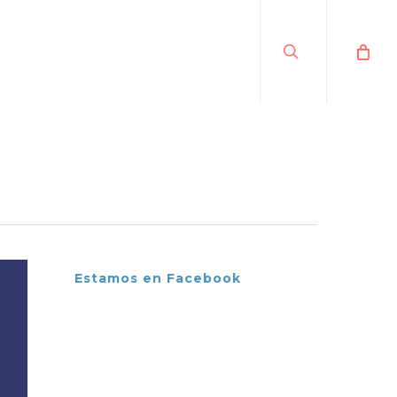
search
Estamos en Facebook