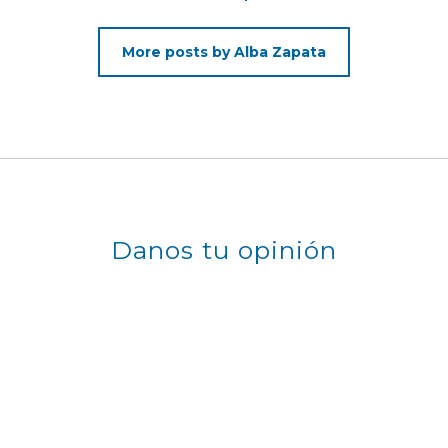
More posts by Alba Zapata
Danos tu opinión