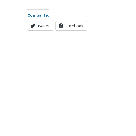
Comparte:
Twitter
Facebook