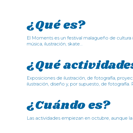
¿Qué es?
El Moments es un festival malagueño de cultura in
música, ilustración, skate…
¿Qué actividade
Exposiciones de ilustración, de fotografía, proye
ilustración, diseño y, por supuesto, de fotografí
¿Cuándo es?
Las actividades empiezan en octubre, aunque la