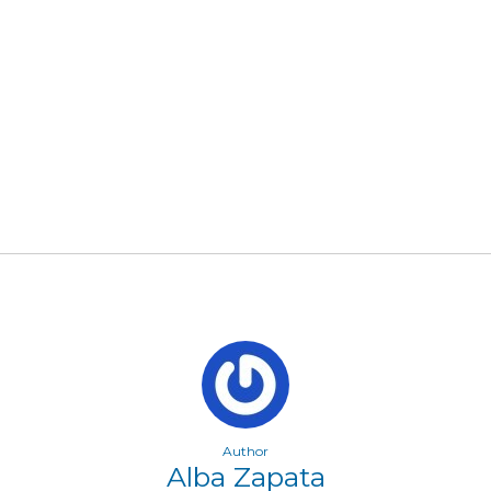
Author
Alba Zapata