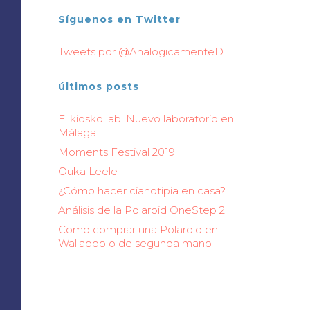
Síguenos en Twitter
Tweets por @AnalogicamenteD
últimos posts
El kiosko lab. Nuevo laboratorio en
Málaga.
Moments Festival 2019
Ouka Leele
¿Cómo hacer cianotipia en casa?
Análisis de la Polaroid OneStep 2
Como comprar una Polaroid en
Wallapop o de segunda mano