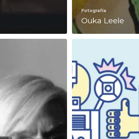
Fotografía
Ouka Leele