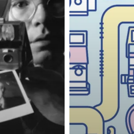
W
Política de privacidad
Política de cookies
Política de ventas
Más información sobre las cookies