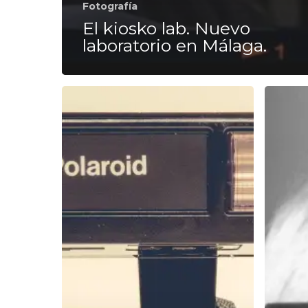
Fotografía
El kiosko lab. Nuevo
laboratorio en Málaga.