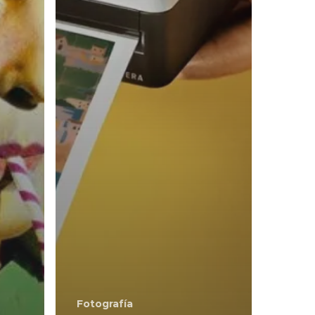
Fotografía