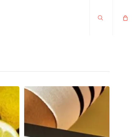
search