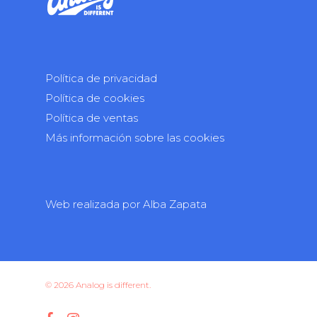
Política de privacidad
Política de cookies
Política de ventas
Más información sobre las cookies
Web realizada por
Alba Zapata
© 2026 Analog is different.