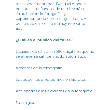
más experimentados. De igual manera,
durante la mañana, cada uno llevará su
ritmo haciendo fotografías y
experimentando como mejor le parezca,
por lo que el nivel no es muy relevante
aquí.
¿Cuál es el público del taller?
Usuarios de cámaras réflex digitales que no
se atreven a salir del modo automático.
Amantes de la lomografía.
Locos por los efectos raros en las fotos.
Aficionados a las bicicletas y a la fotografía.
Nostálgicos.