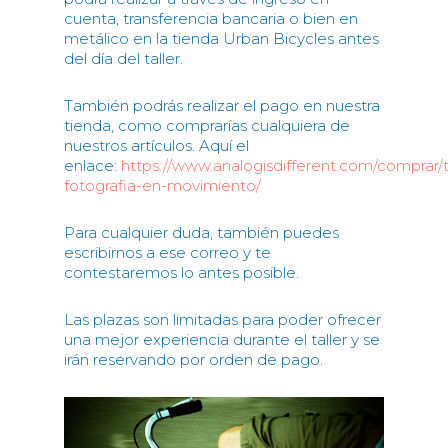
cuenta, transferencia bancaria o bien en
metálico en la tienda Urban Bicycles antes
del día del taller.
También podrás realizar el pago en nuestra
tienda, como comprarías cualquiera de
nuestros artículos. Aquí el
enlace:
https://www.analogisdifferent.com/comprar/ta
fotografia-en-movimiento/
Para cualquier duda, también puedes
escribirnos a ese correo y te
contestaremos lo antes posible.
Las plazas son limitadas para poder ofrecer
una mejor experiencia durante el taller y se
irán reservando por orden de pago.