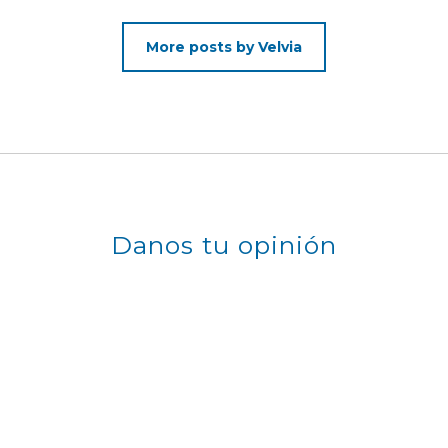
More posts by Velvia
Danos tu opinión