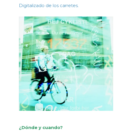
Digitalizado de los carretes.
¿Dónde y cuando?