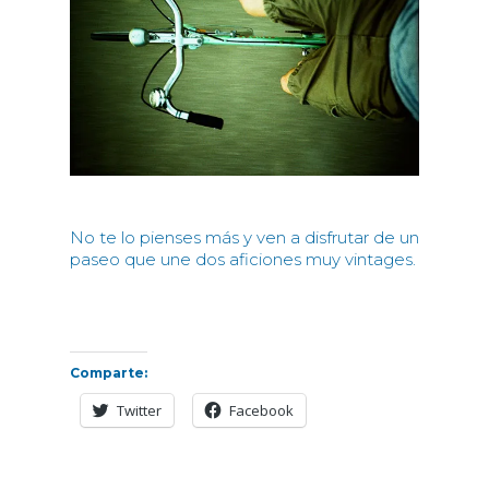
No te lo pienses más y ven a disfrutar de un
paseo que une dos aficiones muy vintages.
Comparte:
Twitter
Facebook