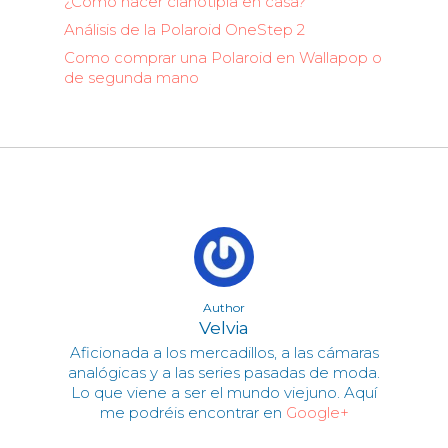
¿Cómo hacer cianotipia en casa?
Análisis de la Polaroid OneStep 2
Como comprar una Polaroid en Wallapop o
de segunda mano
Author
Velvia
Aficionada a los mercadillos, a las cámaras
analógicas y a las series pasadas de moda.
Lo que viene a ser el mundo viejuno. Aquí
me podréis encontrar en
Google+