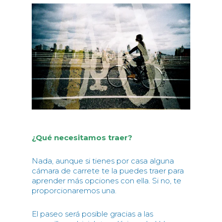
¿Qué necesitamos traer?
Nada, aunque si tienes por casa alguna
cámara de carrete te la puedes traer para
aprender más opciones con ella. Si no, te
proporcionaremos una.
El paseo será posible gracias a las