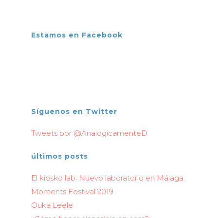
Estamos en Facebook
Síguenos en Twitter
Tweets por @AnalogicamenteD
últimos posts
El kiosko lab. Nuevo laboratorio en Málaga.
Moments Festival 2019
Ouka Leele