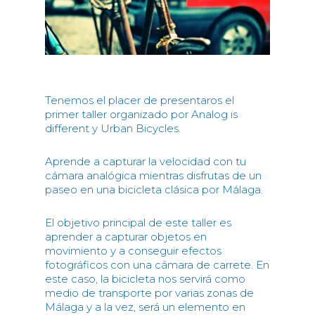
Tenemos el placer de presentaros el
primer taller organizado por Analog is
different y Urban Bicycles.
Aprende a capturar la velocidad con tu
cámara analógica mientras disfrutas de un
paseo en una bicicleta clásica por Málaga.
El objetivo principal de este taller es
aprender a capturar objetos en
movimiento y a conseguir efectos
fotográficos con una cámara de carrete. En
este caso, la bicicleta nos servirá como
medio de transporte por varias zonas de
Málaga y a la vez, será un elemento en