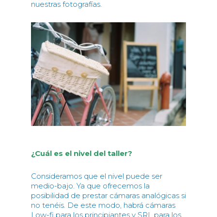
nuestras fotografías.
¿Cuál es el nivel del taller?
Consideramos que el nivel puede ser
medio-bajo. Ya que ofrecemos la
posibilidad de prestar cámaras analógicas si
no tenéis. De este modo, habrá cámaras
Low-fi para los principiantes y SRL para los