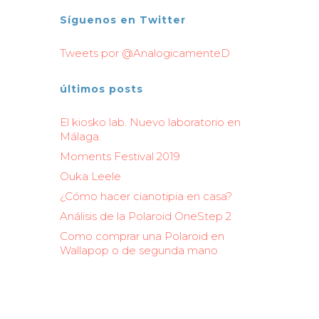
Síguenos en Twitter
Tweets por @AnalogicamenteD
últimos posts
El kiosko lab. Nuevo laboratorio en
Málaga.
Moments Festival 2019
Ouka Leele
¿Cómo hacer cianotipia en casa?
Análisis de la Polaroid OneStep 2
Como comprar una Polaroid en
Wallapop o de segunda mano