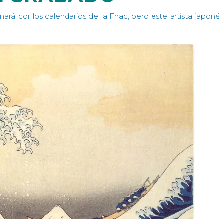
rá por los calendarios de la Fnac, pero este artista japon