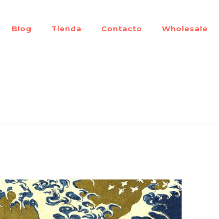
Blog
Tienda
Contacto
Wholesale