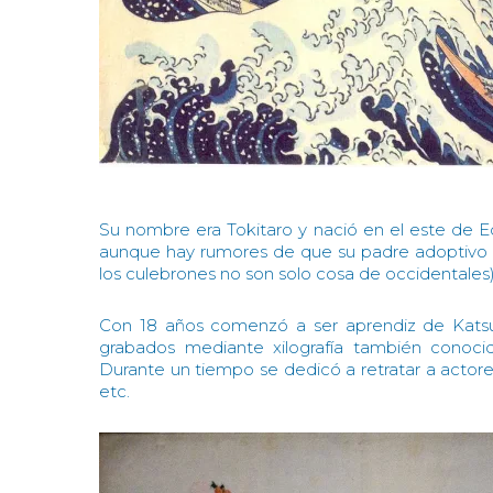
Su nombre era Tokitaro y nació en el este de Ed
aunque hay rumores de que su padre adoptivo 
los culebrones no son solo cosa de occidentales)
Con 18 años comenzó a ser aprendiz de Kats
grabados mediante xilografía también conoci
Durante un tiempo se dedicó a retratar a actores
etc.