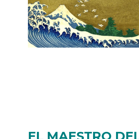
EL MAESTRO DE