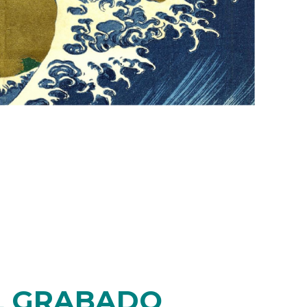
L GRABADO