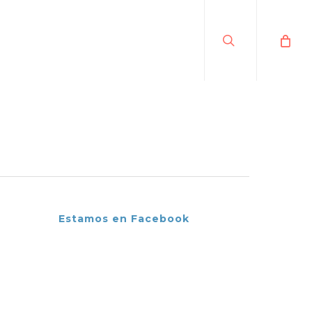
search
Estamos en Facebook