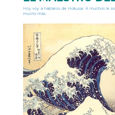
Hoy voy a hablaros de Hokusai. A muchos le sona
mucho más.