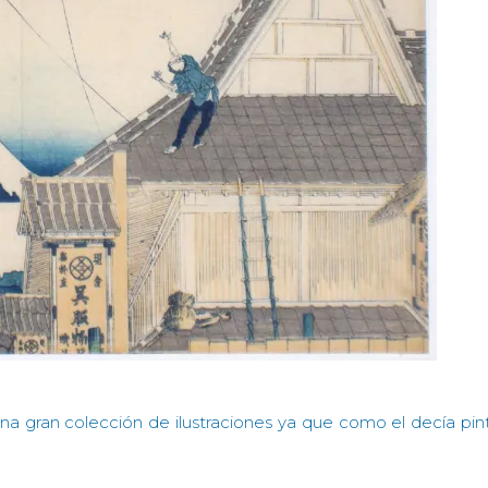
a gran colección de ilustraciones ya que como el decía pin