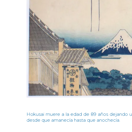
Hokusai muere a la edad de 89 años dejando un
desde que amanecía hasta que anochecía.