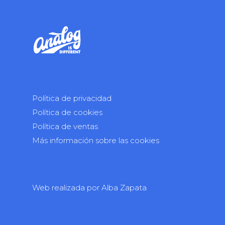
Política de privacidad
Política de cookies
Política de ventas
Más información sobre las cookies
Web realizada por
Alba Zapata