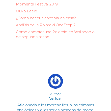
Moments Festival 2019
Ouka Leele
¿Cómo hacer cianotipia en casa?
Análisis de la Polaroid OneStep 2
Como comprar una Polaroid en Wallapop o
de segunda mano
Author
Velvia
Aficionada a los mercadillos, a las cámaras
analógicas y a las series pasadas de moda.