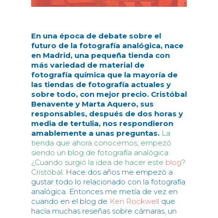
En una época de debate sobre el
futuro de la fotografía analógica, nace
en Madrid, una pequeña tienda con
más variedad de material de
fotografía química que la mayoría de
las tiendas de fotografía actuales y
sobre todo, con mejor precio. Cristóbal
Benavente y Marta Aquero, sus
responsables, después de dos horas y
media de tertulia, nos respondieron
amablemente a unas preguntas.
La
tienda que ahora conocemos, empezó
siendo un blog de fotografía analógica
¿Cuando surgió la idea de hacer este
blog
?
Cristóbal:
Hace dos años me empezó a
gustar todo lo relacionado con la fotografía
analógica. Entonces me metía de vez en
cuando en el blog de
Ken Rockwell
que
hacía muchas reseñas sobre cámaras, un