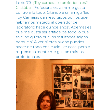
Lexio 70.
¿Toy cameras o profesionales?
Cristóbal:
Profesionales, a mi me gusta
controlarlo todo. Citando a un amigo “las
Toy Cameras dan resultados por los que
habríamos matado al operador de
laboratorio hace quince años”. Además es
que me gusta ser artifice de todo lo que
sale, no quiero que los resultados salgan
porque sí. A ver, si eres bueno puedes
hacer de todo con cualquier cosa, pero a
mi personalmente me gustan más las
profesionales.