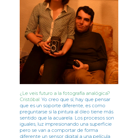
¿Le veis futuro a la fotografía analógica?
Cristóbal:
Yo creo que sí, hay que pensar
que es un soporte diferente, es como
preguntarse si la pintura al óleo tiene más
sentido que la acuarela. Los procesos son
iguales, luz impresionando una superficie
pero se van a comportar de forma
diferente un sensor digital a una película