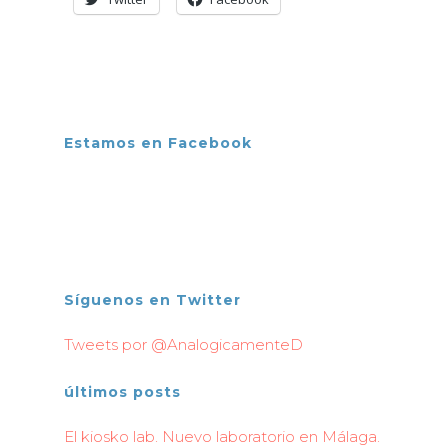
Estamos en Facebook
Síguenos en Twitter
Tweets por @AnalogicamenteD
últimos posts
El kiosko lab. Nuevo laboratorio en Málaga.