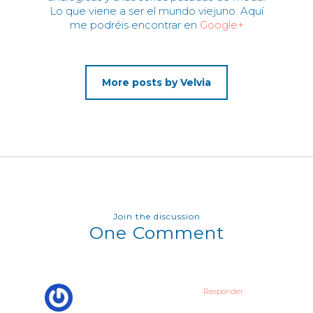
Lo que viene a ser el mundo viejuno. Aquí
me podréis encontrar en
Google+
More posts by Velvia
Join the discussion
One Comment
Responder