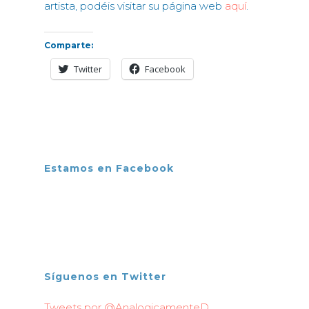
artista, podéis visitar su página web
aquí
.
Comparte:
Twitter
Facebook
Estamos en Facebook
Síguenos en Twitter
Tweets por @AnalogicamenteD