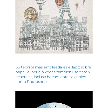
Su técnica más empleada es el lápiz sobre
papel, aunque a veces también usa tinta y
acuarelas, incluso herramientas digitales
como Photoshop.