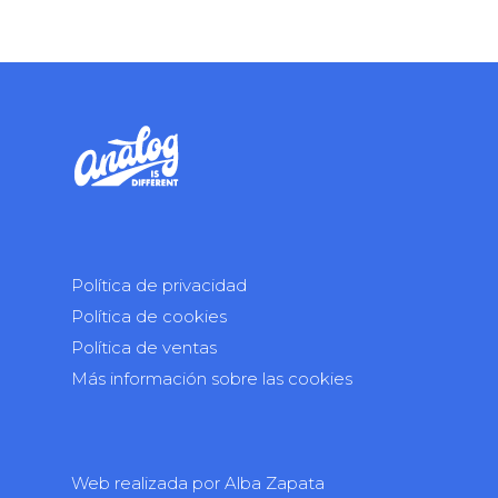
Política de privacidad
Política de cookies
Política de ventas
Más información sobre las cookies
Web realizada por
Alba Zapata