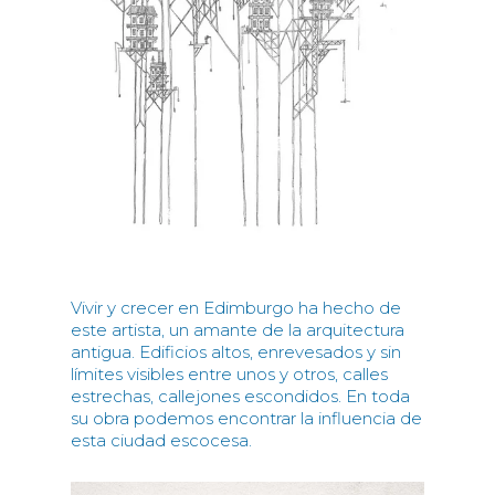
Vivir y crecer en Edimburgo ha hecho de
este artista, un amante de la arquitectura
antigua. Edificios altos, enrevesados y sin
límites visibles entre unos y otros, calles
estrechas, callejones escondidos. En toda
su obra podemos encontrar la influencia de
esta ciudad escocesa.