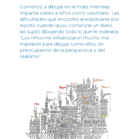
Comenzó a dibujar en la India, mientras
impartía clases a niños como voluntario. Las
dificultades que encontró al expresarse por
escrito cuando quiso comenzar un diario,
las suplió dibujando todo lo que le rodeaba.
“Los niños me influenciaron mucho, me
inspiraron para dibujar como ellos, sin
preocuparme de la perspectiva o del
realismo”.