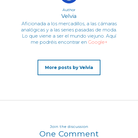
Author
Velvia
Aficionada a los mercadillos, a las cámaras
analógicas y a las series pasadas de moda.
Lo que viene a ser el mundo viejuno. Aquí
me podréis encontrar en
Google+
More posts by Velvia
Join the discussion
One Comment