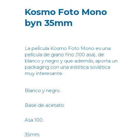
Kosmo Foto Mono
byn 35mm
La película Kosmo Foto Mono es una
película de grano fino (100 asa), de
blanco y negro y que además, aporta un
packaging con una estética soviética
muy interesante.
Blanco y negro.
Base de acetato.
Asa 100.
35mm.