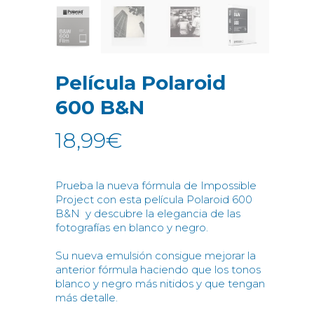
Película Polaroid
600 B&N
18,99
€
Prueba la nueva fórmula de Impossible
Project con esta película Polaroid 600
B&N y descubre la elegancia de las
fotografías en blanco y negro.
Su nueva emulsión consigue mejorar la
anterior fórmula haciendo que los tonos
blanco y negro más nitidos y que tengan
más detalle.