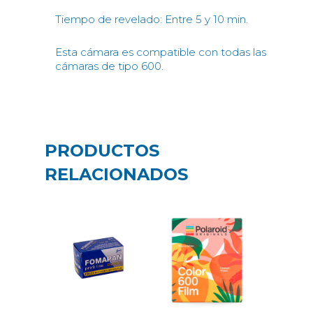
Tiempo de revelado: Entre 5 y 10 min.
Esta cámara es compatible con todas las
cámaras de tipo 600.
PRODUCTOS
RELACIONADOS
19,99
€
3,95
€