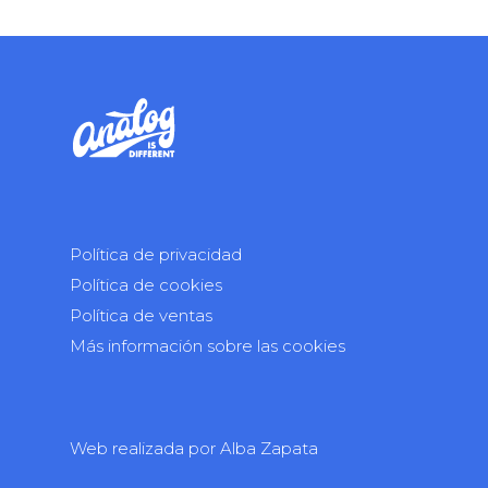
Política de privacidad
Política de cookies
Política de ventas
Más información sobre las cookies
Web realizada por
Alba Zapata