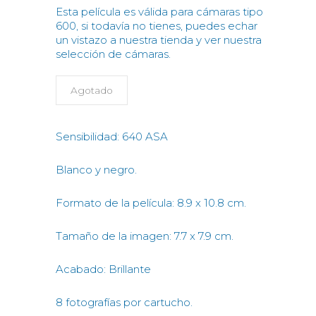
Esta película es válida para cámaras tipo
600, si todavía no tienes, puedes echar
un vistazo a nuestra tienda y ver nuestra
selección de cámaras.
Agotado
Sensibilidad: 640 ASA
Blanco y negro.
Formato de la película: 8.9 x 10.8 cm.
Tamaño de la imagen: 7.7 x 7.9 cm.
Acabado: Brillante
8 fotografías por cartucho.