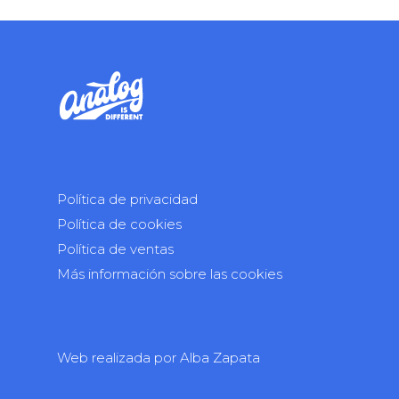
Política de privacidad
Política de cookies
Política de ventas
Más información sobre las cookies
Web realizada por
Alba Zapata