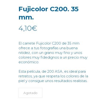
Fujicolor C200. 35
mm.
4,10
€
El carrete Fujicolor C200 de 35 mm
ofrece a tus fotografías una buena
nitidez, con un grano muy fino y unos
colores muy fidedignos a un precio muy
económico.
Esta película, de 200 ASA, es ideal para
retratos, ya que respeta los colores de la
piel y consigue unos resultados realistas.
Agotado