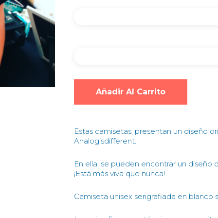
Añadir Al Carrito
Estas camisetas, presentan un diseño or
Analogisdifferent.
En ella, se pueden encontrar un diseño qu
¡Está más viva que nunca!
Camiseta unisex serigrafiada en blanco 