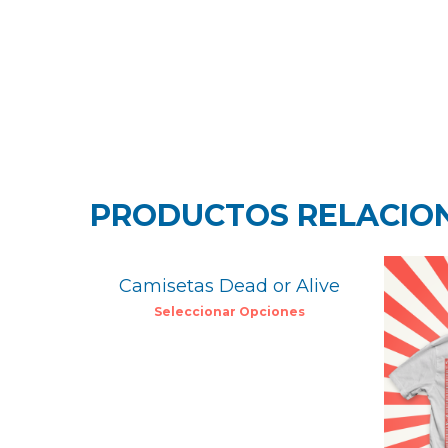
PRODUCTOS RELACIO
25,00
€
Camisetas Dead or Alive
Seleccionar Opciones