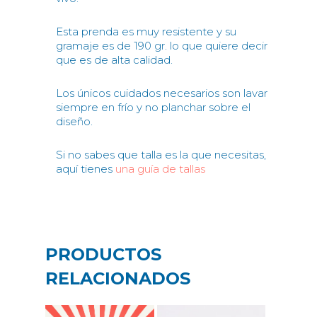
Esta prenda es muy resistente y su
gramaje es de 190 gr. lo que quiere decir
que es de alta calidad.
Los únicos cuidados necesarios son lavar
siempre en frío y no planchar sobre el
diseño.
Si no sabes que talla es la que necesitas,
aquí tienes
una guía de tallas
PRODUCTOS
RELACIONADOS