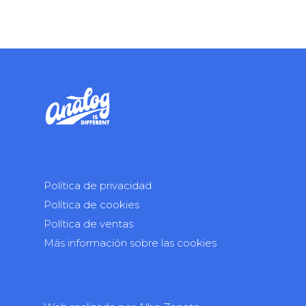
Política de privacidad
Política de cookies
Política de ventas
Más información sobre las cookies