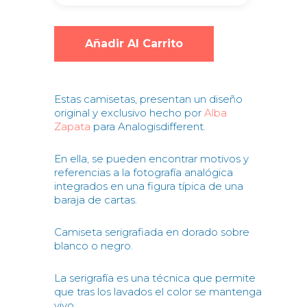
Añadir Al Carrito
Estas camisetas, presentan un diseño
original y exclusivo hecho por
Alba
Zapata
para Analogisdifferent.
En ella, se pueden encontrar motivos y
referencias a la fotografía analógica
integrados en una figura típica de una
baraja de cartas.
Camiseta serigrafiada en dorado sobre
blanco o negro.
La serigrafía es una técnica que permite
que tras los lavados el color se mantenga
vivo.