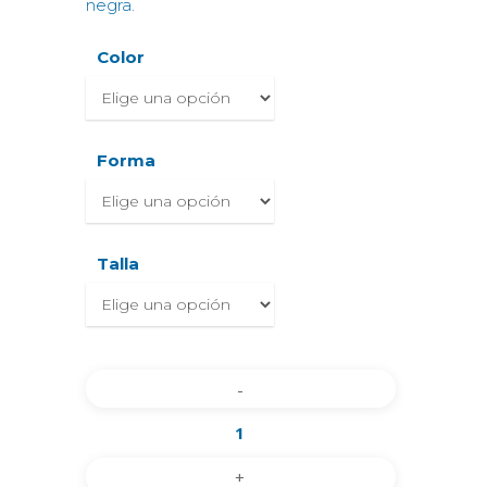
negra.
Color
Forma
Talla