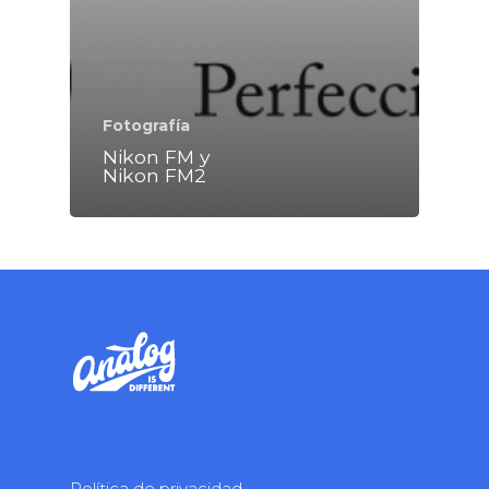
Fotografía
Nikon FM y
Nikon FM2
Política de privacidad