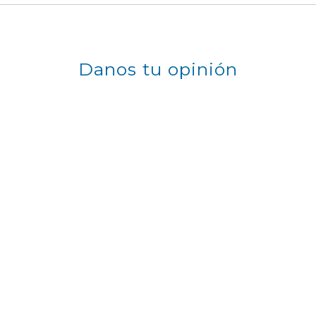
Danos tu opinión