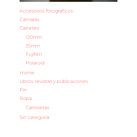
Accesorios fotográficos
Cámaras
Carretes
120mm
35mm
Fujifilm
Polaroid
Home
Libros, revistas y publicaciones
Pin
Ropa
Camisetas
Sin categoría