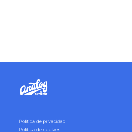
Política de privacidad
Política de cookies