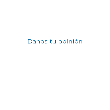
Danos tu opinión