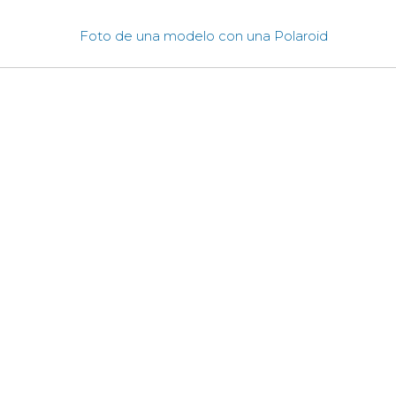
Foto de una modelo con una Polaroid