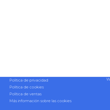
W
Política de privacidad
Política de cookies
Política de ventas
Más información sobre las cookies