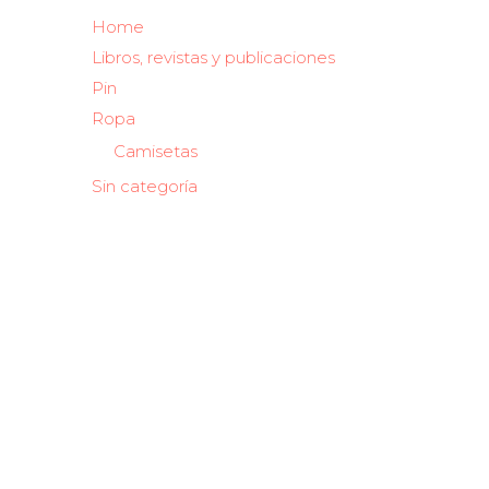
Home
Libros, revistas y publicaciones
Pin
Ropa
Camisetas
Sin categoría