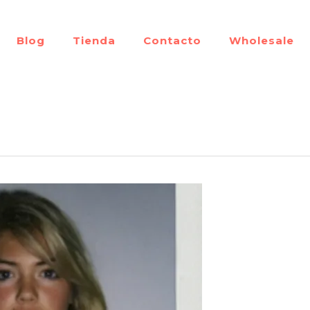
Blog
Tienda
Contacto
Wholesale