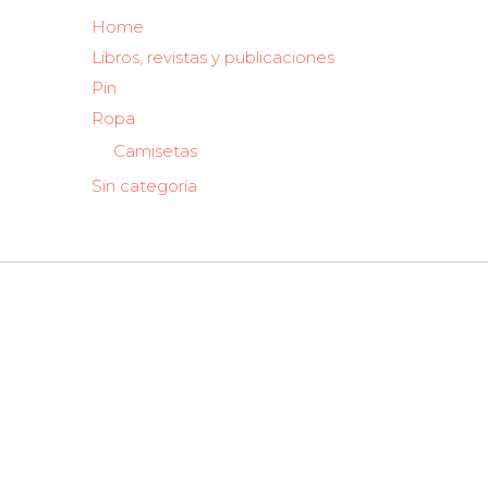
Home
Libros, revistas y publicaciones
Pin
Ropa
Camisetas
Sin categoría