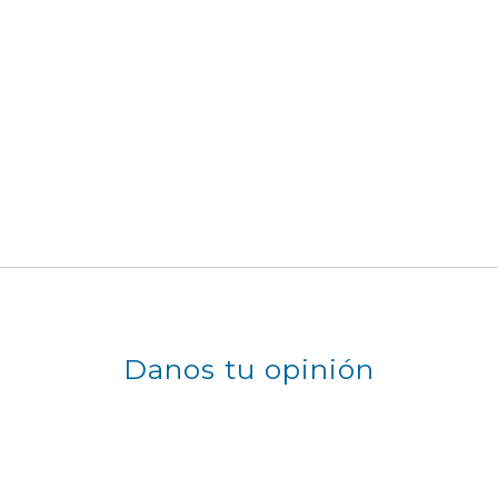
Danos tu opinión