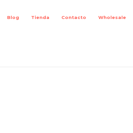
Blog
Tienda
Contacto
Wholesale