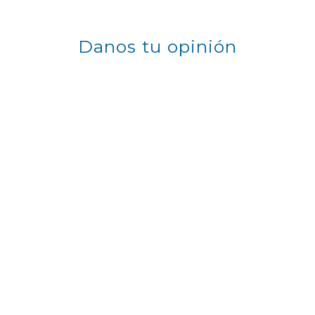
Danos tu opinión