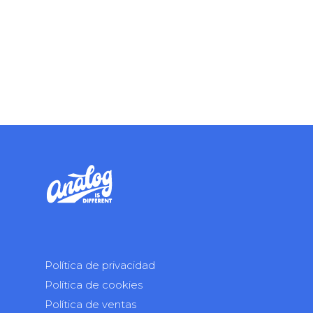
Política de privacidad
Política de cookies
Política de ventas