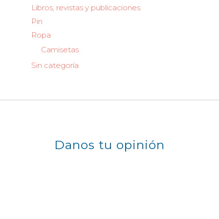
Libros, revistas y publicaciones
Pin
Ropa
Camisetas
Sin categoría
Danos tu opinión