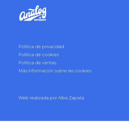
Política de privacidad
Política de cookies
Política de ventas
Más información sobre las cookies
Web realizada por
Alba Zapata