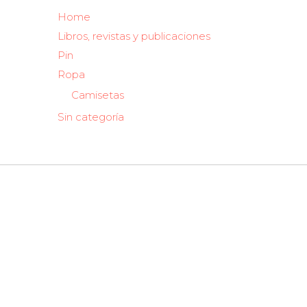
Home
Libros, revistas y publicaciones
Pin
Ropa
Camisetas
Sin categoría