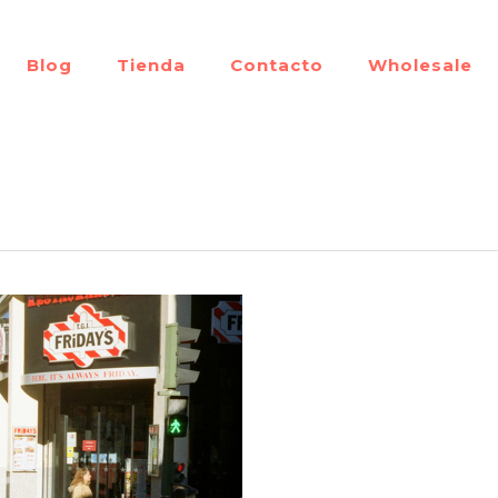
Blog
Tienda
Contacto
Wholesale