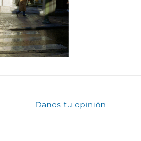
Danos tu opinión