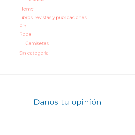
Home
Libros, revistas y publicaciones
Pin
Ropa
Camisetas
Sin categoría
Danos tu opinión