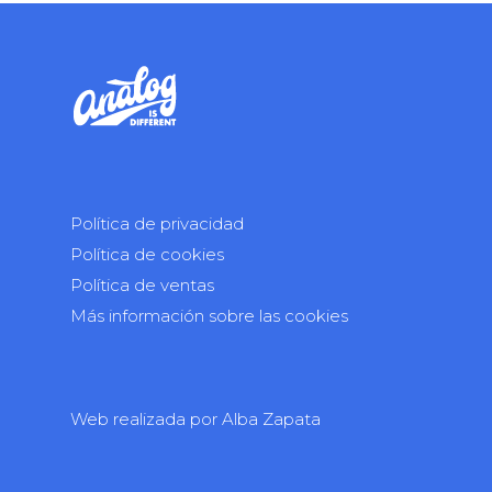
Política de privacidad
Política de cookies
Política de ventas
Más información sobre las cookies
Web realizada por
Alba Zapata