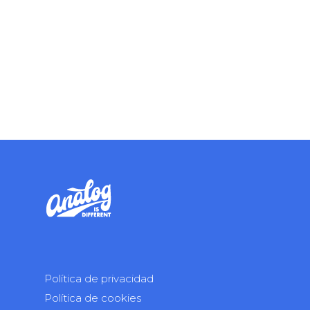
Política de privacidad
Política de cookies