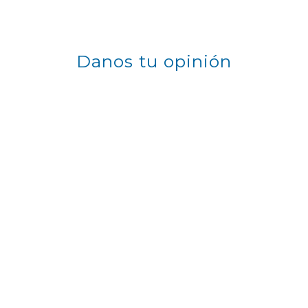
Danos tu opinión