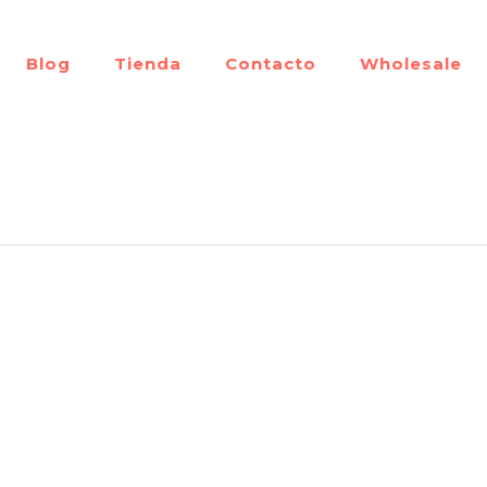
Blog
Tienda
Contacto
Wholesale