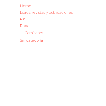
Home
Libros, revistas y publicaciones
Pin
Ropa
Camisetas
Sin categoría