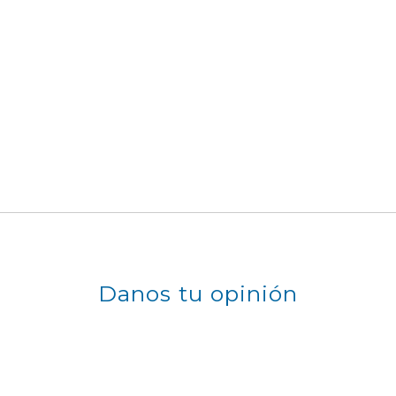
Danos tu opinión