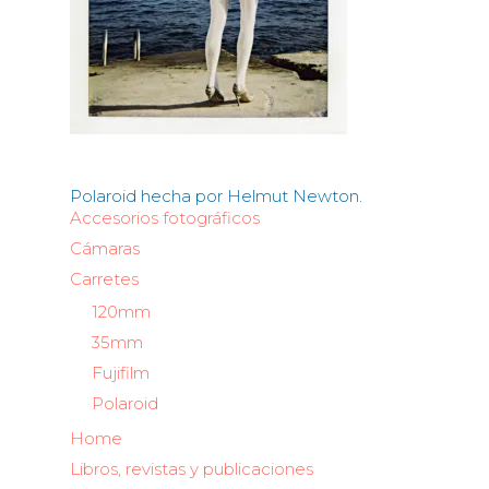
Polaroid hecha por Helmut Newton.
Accesorios fotográficos
Cámaras
Carretes
120mm
35mm
Fujifilm
Polaroid
Home
Libros, revistas y publicaciones