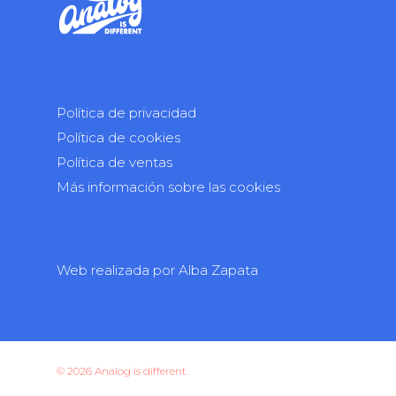
Política de privacidad
Política de cookies
Política de ventas
Más información sobre las cookies
Web realizada por
Alba Zapata
© 2026 Analog is different.