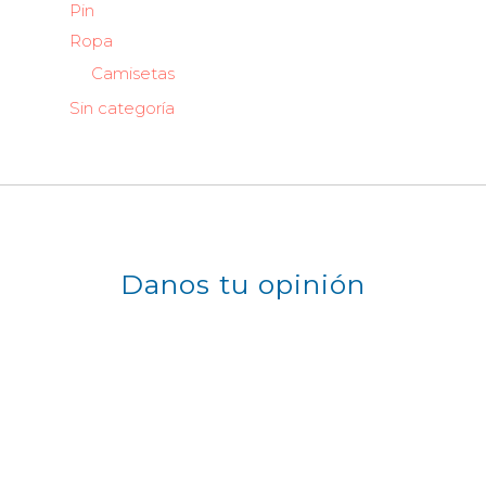
Pin
Ropa
Camisetas
Sin categoría
Danos tu opinión