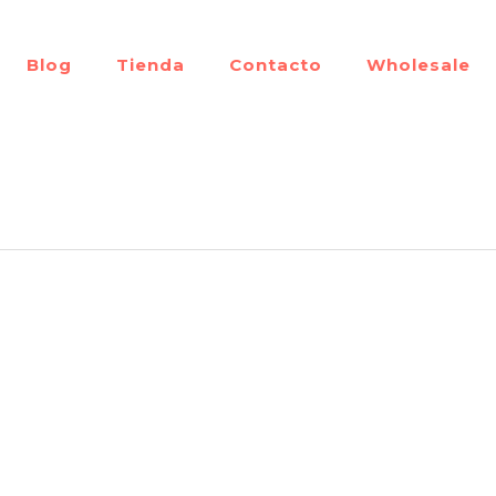
Blog
Tienda
Contacto
Wholesale