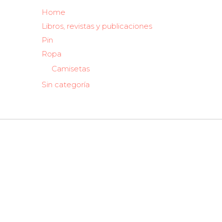
Home
Libros, revistas y publicaciones
Pin
Ropa
Camisetas
Sin categoría