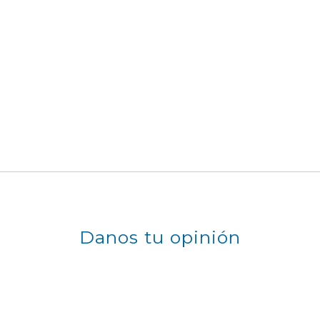
Danos tu opinión