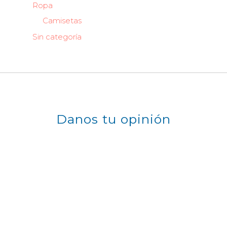
Ropa
Camisetas
Sin categoría
Danos tu opinión