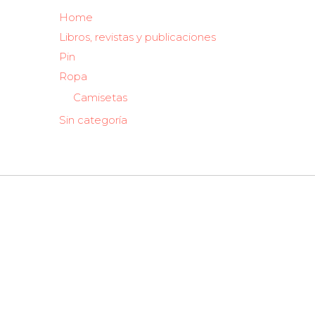
Home
Libros, revistas y publicaciones
Pin
Ropa
Camisetas
Sin categoría