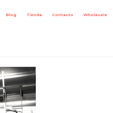
Blog
Tienda
Contacto
Wholesale