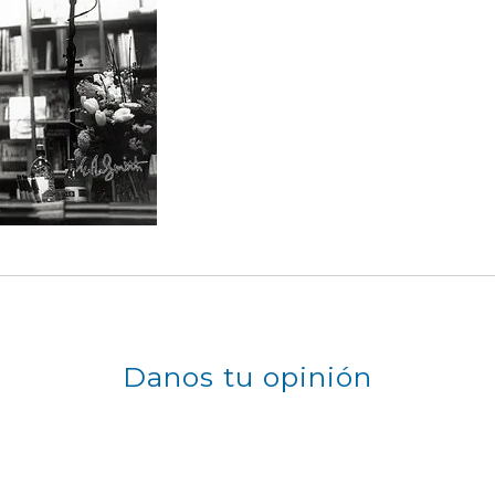
Danos tu opinión