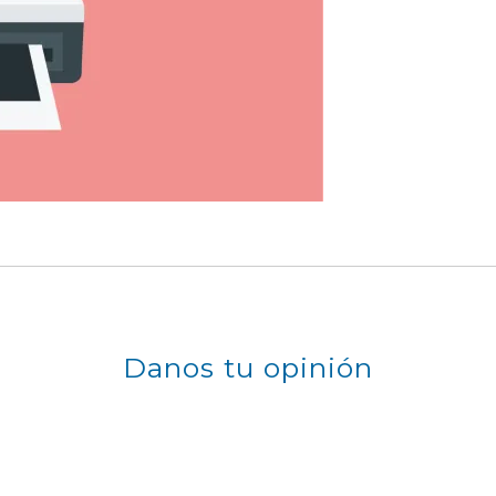
Danos tu opinión