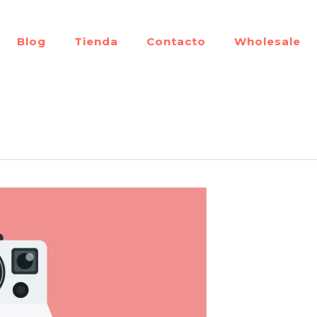
Blog
Tienda
Contacto
Wholesale