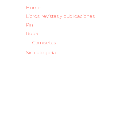
Home
Libros, revistas y publicaciones
Pin
Ropa
Camisetas
Sin categoría