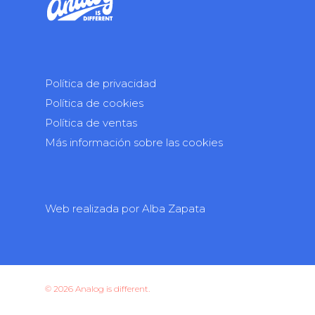
Política de privacidad
Política de cookies
Política de ventas
Más información sobre las cookies
Web realizada por
Alba Zapata
© 2026 Analog is different.