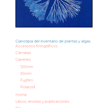
Cianotipia del inventario de plantas y algas
Accesorios fotográficos
Cámaras
Carretes
120mm
35mm
Fujifilm
Polaroid
Home
Libros, revistas y publicaciones