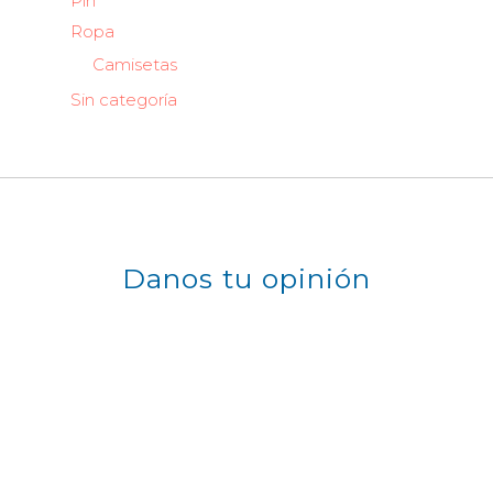
Pin
Ropa
Camisetas
Sin categoría
Danos tu opinión