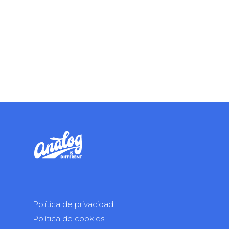
Política de privacidad
Política de cookies