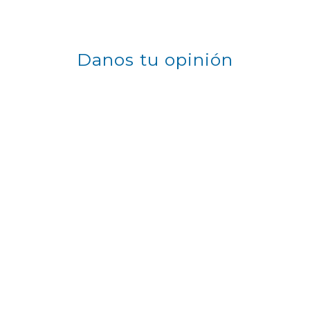
Danos tu opinión