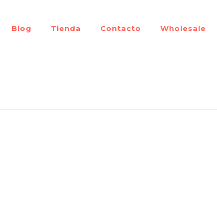
Blog
Tienda
Contacto
Wholesale