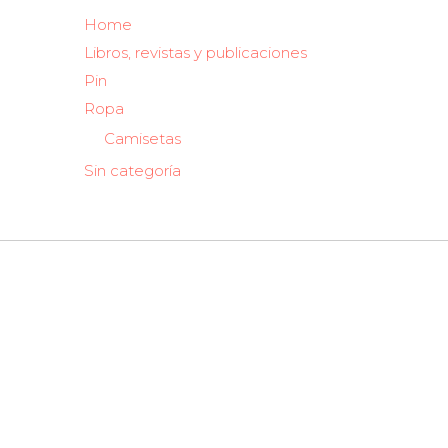
Home
Libros, revistas y publicaciones
Pin
Ropa
Camisetas
Sin categoría