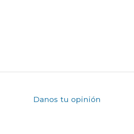
Danos tu opinión