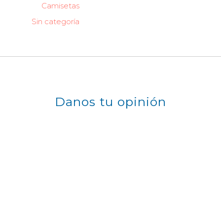
Camisetas
Sin categoría
Danos tu opinión