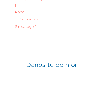
Pin
Ropa
Camisetas
Sin categoría
Danos tu opinión