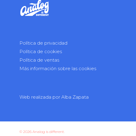
Política de privacidad
Política de cookies
Política de ventas
Más información sobre las cookies
Web realizada por
Alba Zapata
© 2026 Analog is different.