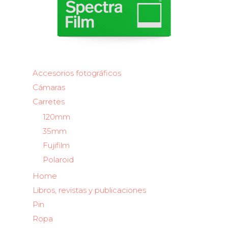
Accesorios fotográficos
Cámaras
Carretes
120mm
35mm
Fujifilm
Polaroid
Home
Libros, revistas y publicaciones
Pin
Ropa