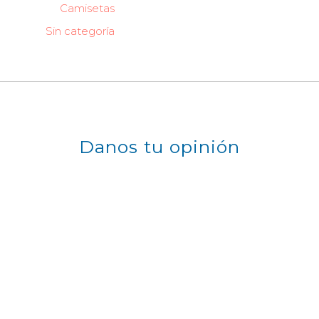
Camisetas
Sin categoría
Danos tu opinión