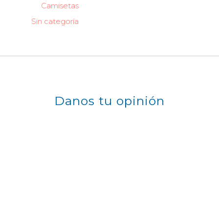
Camisetas
Sin categoría
Danos tu opinión