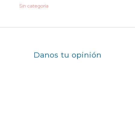
Sin categoría
Danos tu opinión