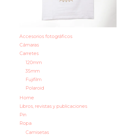
Accesorios fotográficos
Cámaras
Carretes
120mm
35mm
Fujifilm
Polaroid
Home
Libros, revistas y publicaciones
Pin
Ropa
Camisetas